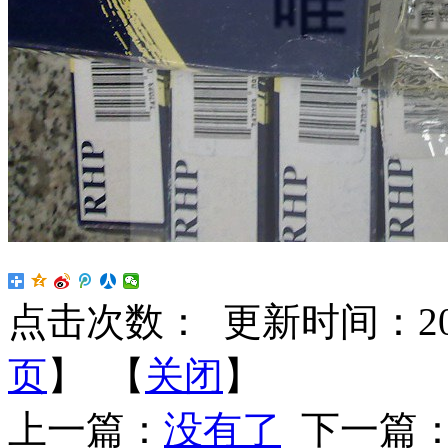
点击次数：
更新时间：2026-
页
】 【
关闭
】
上一篇：
没有了
下一篇