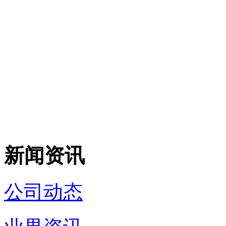
新闻资讯
公司动态