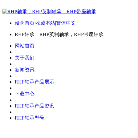
设为首页
|
收藏本站
|
繁体中文
RHP轴承，RHP英制轴承，RHP带座轴承
网站首页
关于我们
新闻资讯
RHP轴承产品展示
下载中心
RHP轴承产品资讯
RHP轴承型号