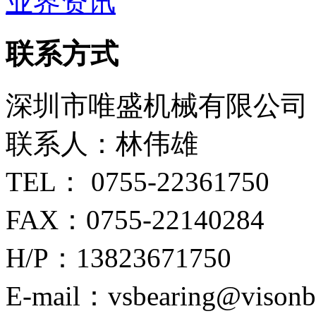
业界资讯
联系方式
深圳市唯盛机械有限公司
联系人：林伟雄
TEL： 0755-22361750
FAX：0755-22140284
H/P：13823671750
E-mail：vsbearing@visonb