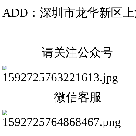
ADD：深圳市龙华新区上
请关注公众号
微信客服