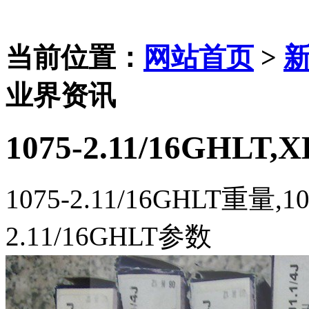
当前位置：
网站首页
>
业界资讯
1075-2.11/16GHLT,
1075-2.11/16GHLT重量,10
2.11/16GHLT参数