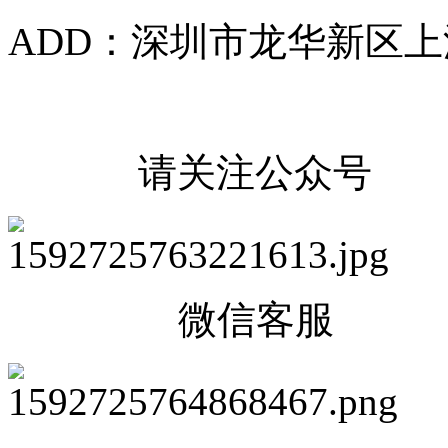
ADD：深圳市龙华新区上
请关注公众号
微信客服