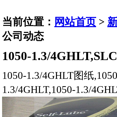
当前位置：
网站首页
>
公司动态
1050-1.3/4GHLT,SL
1050-1.3/4GHLT图纸,105
1.3/4GHLT,1050-1.3/4G