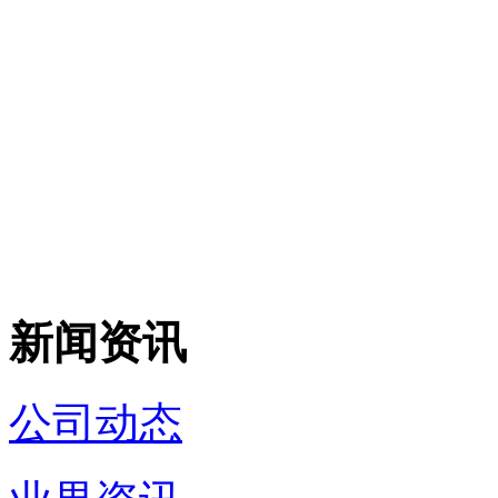
新闻资讯
公司动态