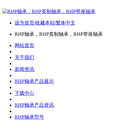
设为首页
|
收藏本站
|
繁体中文
RHP轴承，RHP英制轴承，RHP带座轴承
网站首页
关于我们
新闻资讯
RHP轴承产品展示
下载中心
RHP轴承产品资讯
RHP轴承型号