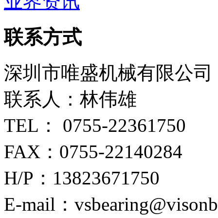
业界资讯
联系方式
深圳市唯盛机械有限公司
联系人：林伟雄
TEL： 0755-22361750
FAX：0755-22140284
H/P：13823671750
E-mail：vsbearing@visonb