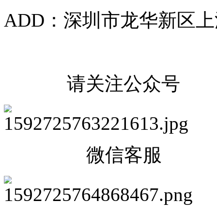
ADD：深圳市龙华新区上
请关注公众号
微信客服