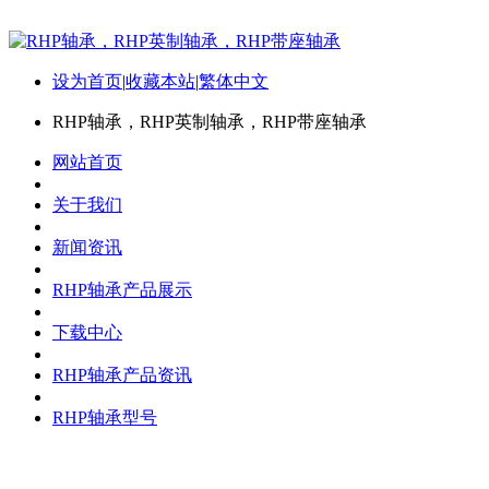
设为首页
|
收藏本站
|
繁体中文
RHP轴承，RHP英制轴承，RHP带座轴承
网站首页
关于我们
新闻资讯
RHP轴承产品展示
下载中心
RHP轴承产品资讯
RHP轴承型号