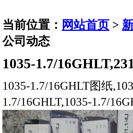
当前位置：
网站首页
>
公司动态
1035-1.7/16GHLT,23
1035-1.7/16GHLT图纸,10
1.7/16GHLT,1035-1.7/1