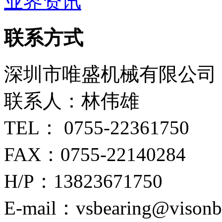
业界资讯
联系方式
深圳市唯盛机械有限公司
联系人：林伟雄
TEL： 0755-22361750
FAX：0755-22140284
H/P：13823671750
E-mail：vsbearing@visonb