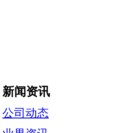
新闻资讯
公司动态