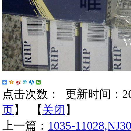
点击次数：
更新时间：2024-
页
】 【
关闭
】
上一篇：
1035-11028,NJ3