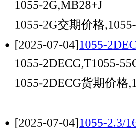
1055-2G,MB28+J
1055-2G交期价格,1055
[2025-07-04]
1055-2DE
1055-2DECG,T1055-55
1055-2DECG货期价格,10
[2025-07-04]
1055-2.3/