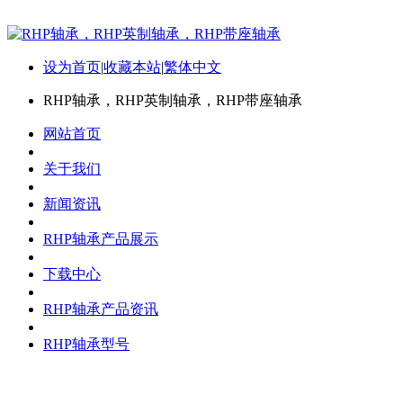
设为首页
|
收藏本站
|
繁体中文
RHP轴承，RHP英制轴承，RHP带座轴承
网站首页
关于我们
新闻资讯
RHP轴承产品展示
下载中心
RHP轴承产品资讯
RHP轴承型号