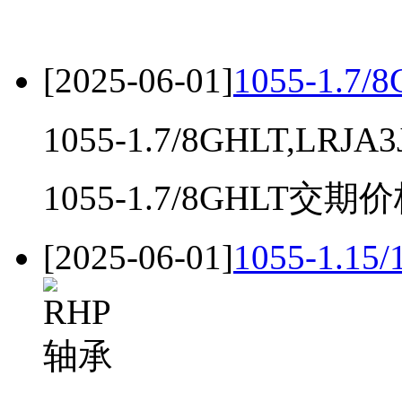
[2025-06-01]
1055-1.7/
1055-1.7/8GHLT,LRJA3
1055-1.7/8GHLT交期价格
[2025-06-01]
1055-1.1