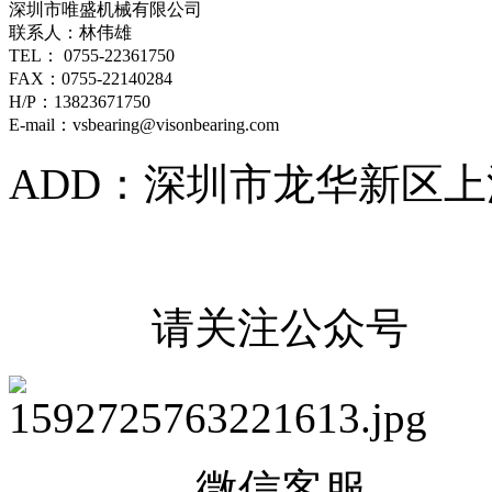
深圳市唯盛机械有限公司
联系人：林伟雄
TEL： 0755-22361750
FAX：0755-22140284
H/P：13823671750
E-mail：vsbearing@visonbearing.com
ADD：深圳市龙华新区上
请关注公众号
微信客服