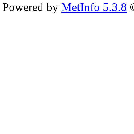
Powered by
MetInfo 5.3.8
©