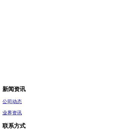
新闻资讯
公司动态
业界资讯
联系方式