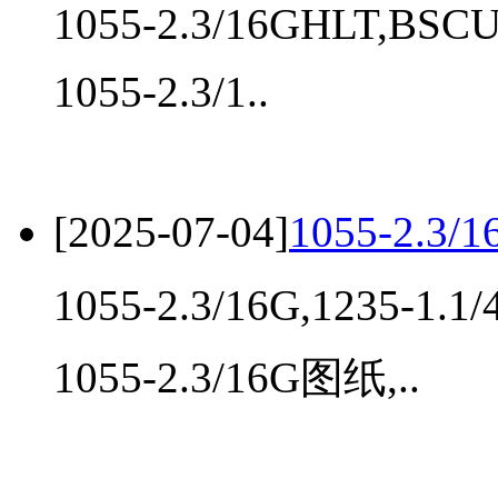
1055-2.3/16GHLT,BSC
1055-2.3/1..
[2025-07-04]
1055-2.3/
1055-2.3/16G,1235-1.1
1055-2.3/16G图纸,..