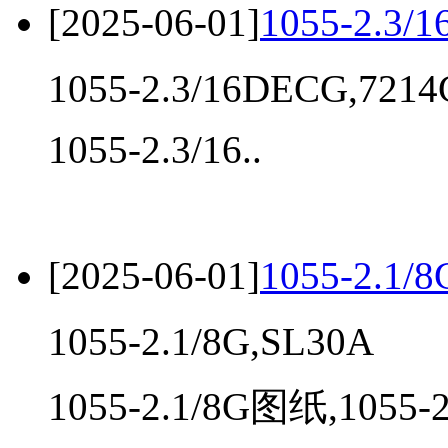
[2025-06-01]
1055-2.3/
1055-2.3/16DECG,72
1055-2.3/16..
[2025-06-01]
1055-2.1/
1055-2.1/8G,SL30A
1055-2.1/8G图纸,1055-2.