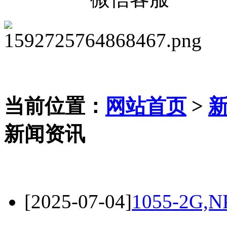
当前位置：
网站首页
>
新闻资讯
[2025-07-04]
1055-2G,N