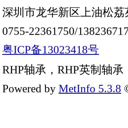
深圳市龙华新区上油松荔苑
0755-22361750/13823671
粤ICP备13023418号
RHP轴承，RHP英制轴承
Powered by
MetInfo 5.3.8
©