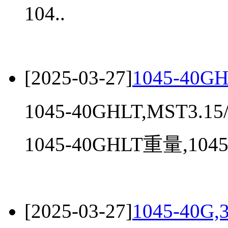
104..
[2025-03-27]
1045-40G
1045-40GHLT,MST3.15
1045-40GHLT重量,1045.
[2025-03-27]
1045-40G,