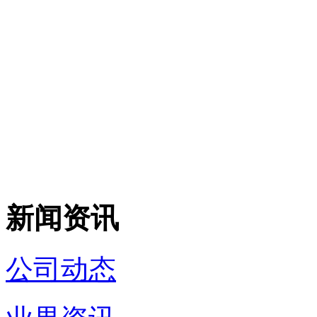
新闻资讯
公司动态