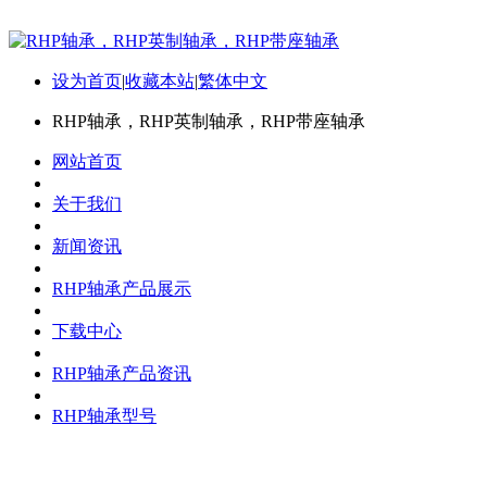
设为首页
|
收藏本站
|
繁体中文
RHP轴承，RHP英制轴承，RHP带座轴承
网站首页
关于我们
新闻资讯
RHP轴承产品展示
下载中心
RHP轴承产品资讯
RHP轴承型号