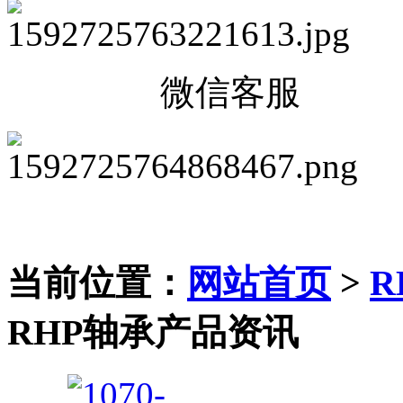
微信客服
当前位置：
网站首页
>
R
RHP轴承产品资讯