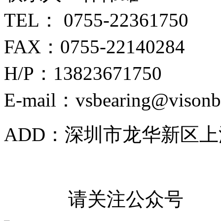
TEL： 0755-22361750
FAX：0755-22140284
H/P：13823671750
E-mail：vsbearing@visonb
ADD：深圳市龙华新区上
请关注公众号