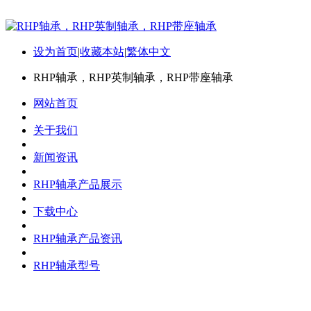
设为首页
|
收藏本站
|
繁体中文
RHP轴承，RHP英制轴承，RHP带座轴承
网站首页
关于我们
新闻资讯
RHP轴承产品展示
下载中心
RHP轴承产品资讯
RHP轴承型号