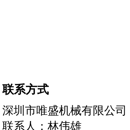
联系方式
深圳市唯盛机械有限公司
联系人：林伟雄